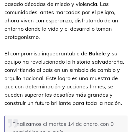
pasado décadas de miedo y violencia. Las
comunidades, antes marcadas por el peligro,
ahora viven con esperanza, disfrutando de un
entorno donde la vida y el desarrollo toman
protagonismo.
El compromiso inquebrantable de
Bukele
y su
equipo ha revolucionado la historia salvadoreña,
convirtiendo al país en un símbolo de cambio y
orgullo nacional. Este logro es una muestra de
que con determinación y acciones firmes, se
pueden superar los desafíos más grandes y
construir un futuro brillante para toda la nación.
Finalizamos el martes 14 de enero, con 0