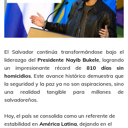
El Salvador continúa transformándose bajo el
liderazgo del
Presidente Nayib Bukele
, logrando
un impresionante récord de
810 días sin
homicidios
. Este avance histórico demuestra que
la seguridad y la paz ya no son aspiraciones, sino
una realidad tangible para millones de
salvadoreños.
Hoy, el país se consolida como un referente de
estabilidad en
América Latina
, dejando en el