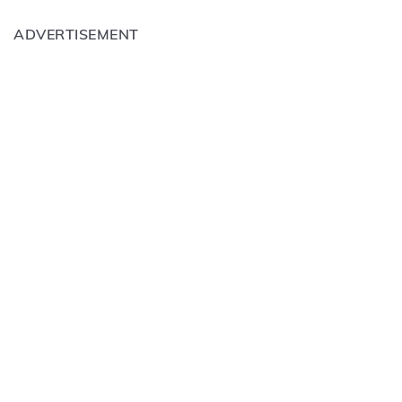
ADVERTISEMENT