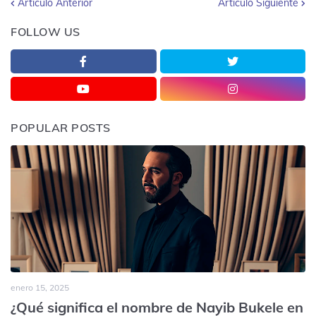
Artículo Anterior
Artículo Siguiente
FOLLOW US
POPULAR POSTS
enero 15, 2025
¿Qué significa el nombre de Nayib Bukele en