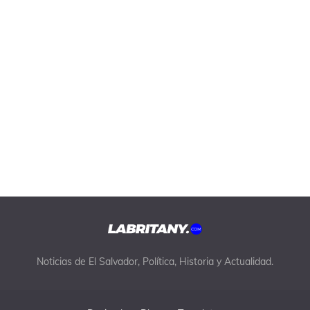
Noticias de El Salvador, Política, Historia y Actualidad.