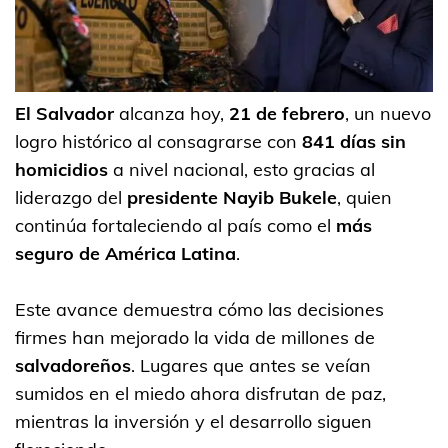
El Salvador
alcanza hoy,
21 de febrero
, un nuevo
logro histórico al consagrarse con
841 días sin
homicidios
a nivel nacional, esto gracias al
liderazgo del
presidente
Nayib Bukele
, quien
continúa fortaleciendo al país como el
más
seguro de
América Latina
.
Este avance demuestra cómo las decisiones
firmes han mejorado la vida de millones de
salvadoreños
. Lugares que antes se veían
sumidos en el miedo ahora disfrutan de paz,
mientras la inversión y el desarrollo siguen