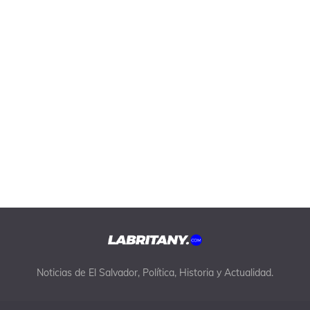
Noticias de El Salvador, Política, Historia y Actualidad.