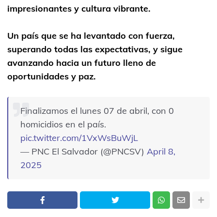
impresionantes y cultura vibrante.
Un país que se ha levantado con fuerza,
superando todas las expectativas, y sigue
avanzando hacia un futuro lleno de
oportunidades y paz.
Finalizamos el lunes 07 de abril, con 0
homicidios en el país.
pic.twitter.com/1VxWsBuWjL
— PNC El Salvador (@PNCSV)
April 8,
2025