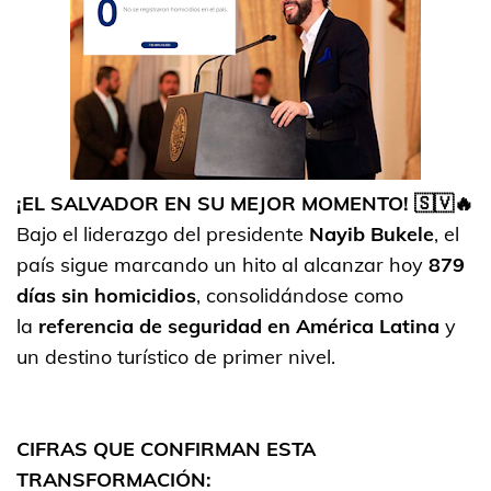
¡EL SALVADOR EN SU MEJOR MOMENTO! 🇸🇻🔥
Bajo el liderazgo del presidente
Nayib Bukele
, el
país sigue marcando un hito al alcanzar hoy
879
días sin homicidios
, consolidándose como
la
referencia de seguridad en América Latina
y
un destino turístico de primer nivel.
CIFRAS QUE CONFIRMAN ESTA
TRANSFORMACIÓN: