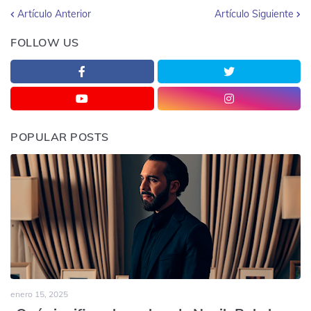
Artículo Anterior
Artículo Siguiente
FOLLOW US
POPULAR POSTS
enero 15, 2025