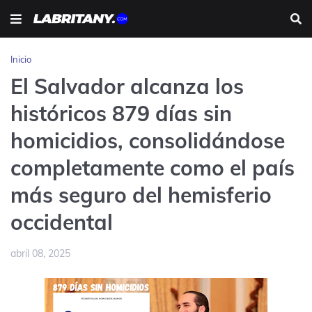
Inicio
El Salvador alcanza los
históricos 879 días sin
homicidios, consolidándose
completamente como el país
más seguro del hemisferio
occidental
abril 08, 2025