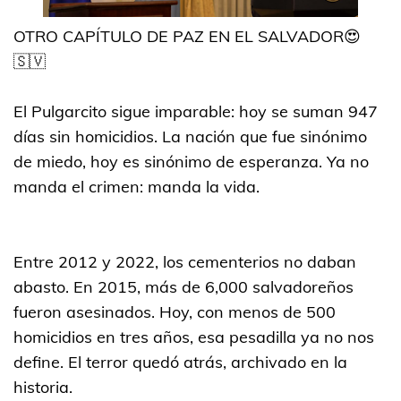
OTRO CAPÍTULO DE PAZ EN EL SALVADOR😍
🇸🇻
El Pulgarcito sigue imparable: hoy se suman 947
días sin homicidios. La nación que fue sinónimo
de miedo, hoy es sinónimo de esperanza. Ya no
manda el crimen: manda la vida.
Entre 2012 y 2022, los cementerios no daban
abasto. En 2015, más de 6,000 salvadoreños
fueron asesinados. Hoy, con menos de 500
homicidios en tres años, esa pesadilla ya no nos
define. El terror quedó atrás, archivado en la
historia.