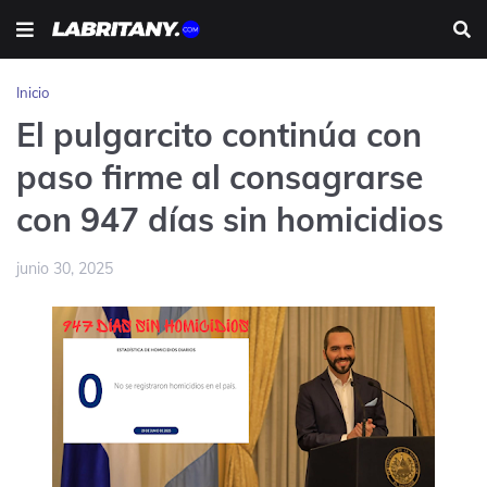
Inicio
El pulgarcito continúa con
paso firme al consagrarse
con 947 días sin homicidios
junio 30, 2025