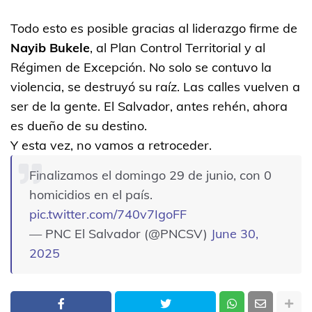
Todo esto es posible gracias al liderazgo firme de
Nayib Bukele
, al Plan Control Territorial y al
Régimen de Excepción. No solo se contuvo la
violencia, se destruyó su raíz. Las calles vuelven a
ser de la gente. El Salvador, antes rehén, ahora
es dueño de su destino.
Y esta vez, no vamos a retroceder.
Finalizamos el domingo 29 de junio, con 0
homicidios en el país.
pic.twitter.com/740v7IgoFF
— PNC El Salvador (@PNCSV)
June 30,
2025