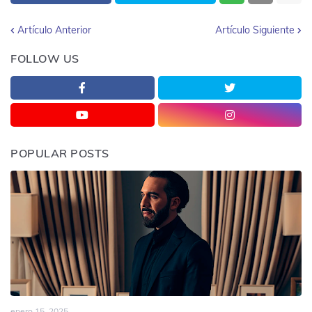
Artículo Anterior
Artículo Siguiente
FOLLOW US
POPULAR POSTS
enero 15, 2025