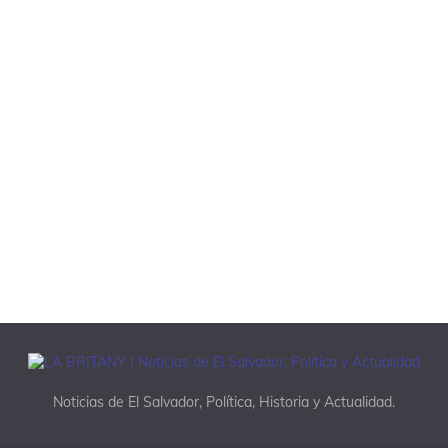
Noticias de El Salvador, Política, Historia y Actualidad.