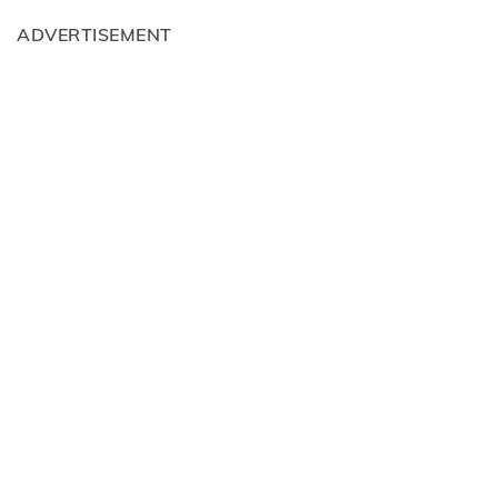
ADVERTISEMENT