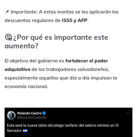
📌
Importante:
A estos montos se les aplicarán los
descuentos regulares de
ISSS y AFP
.
🤔 ¿Por qué es importante este
aumento?
El objetivo del gobierno es
fortalecer el poder
adquisitivo
de los trabajadores salvadoreños,
especialmente aquellos que día a día impulsan la
economía nacional.