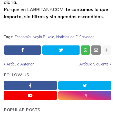
diaria.
Porque en LABRITANY.COM,
te contamos lo que
importa, sin filtros y sin agendas escondidas.
Tags:
Economía
Nayib Bukele
Noticias de El Salvador
Artículo Anterior
Artículo Siguiente
FOLLOW US
POPULAR POSTS