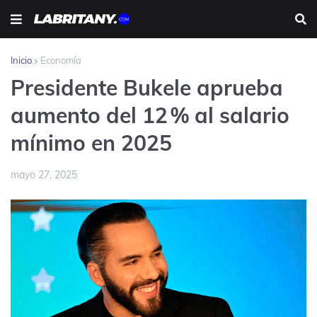
Inicio
Economía
Presidente Bukele aprueba
aumento del 12 % al salario
mínimo en 2025
mayo 27, 2025