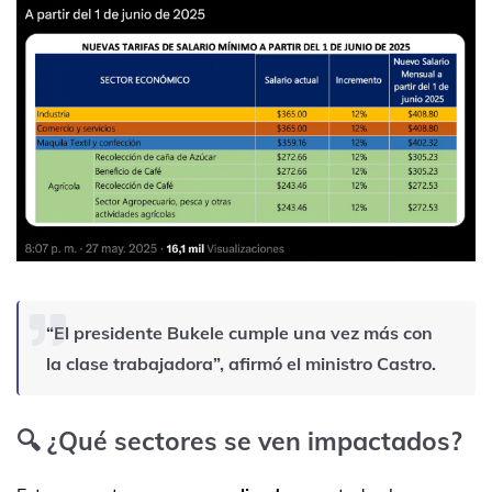
“El presidente Bukele cumple una vez más con
la clase trabajadora”, afirmó el ministro Castro.
🔍 ¿Qué sectores se ven impactados?