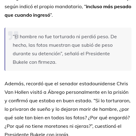
según indicó el propio mandatario, “
incluso más pesado
que cuando ingresó
”.
“El hombre no fue torturado ni perdió peso. De
hecho, las fotos muestran que subió de peso
durante su detención”, señaló el Presidente
Bukele con firmeza.
Además, recordó que el senador estadounidense Chris
Van Hollen visitó a Ábrego personalmente en la prisión
y confirmó que estaba en buen estado. “Si lo torturaron,
lo privaron de sueño y lo dejaron morir de hambre, ¿por
qué sale tan bien en todas las fotos? ¿Por qué engordó?
¿Por qué no tiene moretones ni ojeras?”, cuestionó el
Presidente Bukele con ironía.