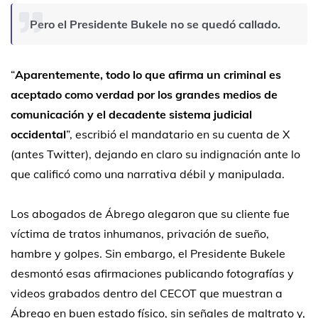
Pero el Presidente Bukele no se quedó callado.
“
Aparentemente, todo lo que afirma un criminal es
aceptado como verdad por los grandes medios de
comunicación y el decadente sistema judicial
occidental
”, escribió el mandatario en su cuenta de X
(antes Twitter), dejando en claro su indignación ante lo
que calificó como una narrativa débil y manipulada.
Los abogados de Ábrego alegaron que su cliente fue
víctima de tratos inhumanos, privación de sueño,
hambre y golpes. Sin embargo, el Presidente Bukele
desmontó esas afirmaciones publicando fotografías y
videos grabados dentro del CECOT que muestran a
Ábrego en buen estado físico, sin señales de maltrato y,