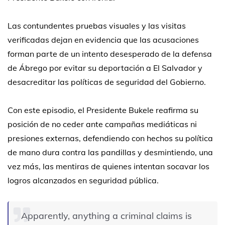
Las contundentes pruebas visuales y las visitas
verificadas dejan en evidencia que las acusaciones
forman parte de un intento desesperado de la defensa
de Ábrego por evitar su deportación a El Salvador y
desacreditar las políticas de seguridad del Gobierno.
Con este episodio, el Presidente Bukele reafirma su
posición de no ceder ante campañas mediáticas ni
presiones externas, defendiendo con hechos su política
de mano dura contra las pandillas y desmintiendo, una
vez más, las mentiras de quienes intentan socavar los
logros alcanzados en seguridad pública.
Apparently, anything a criminal claims is