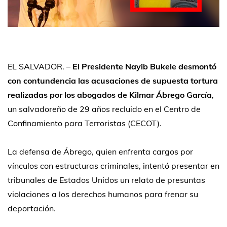
EL SALVADOR.
–
El Presidente Nayib Bukele desmontó
con contundencia las acusaciones de supuesta tortura
realizadas por los abogados de Kilmar Ábrego García
,
un salvadoreño de 29 años recluido en el Centro de
Confinamiento para Terroristas (CECOT).
La defensa de Ábrego, quien enfrenta cargos por
vínculos con estructuras criminales, intentó presentar en
tribunales de Estados Unidos un relato de presuntas
violaciones a los derechos humanos para frenar su
deportación.