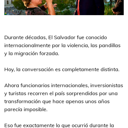
Durante décadas, El Salvador fue conocido
internacionalmente por la violencia, las pandillas
y la migración forzada.
Hoy, la conversación es completamente distinta.
Ahora funcionarios internacionales, inversionistas
y turistas recorren el país sorprendidos por una
transformación que hace apenas unos años
parecía imposible.
Eso fue exactamente lo que ocurrió durante la