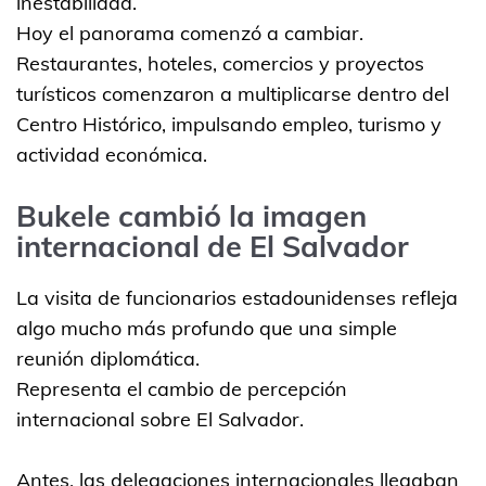
inestabilidad.
Hoy el panorama comenzó a cambiar.
Restaurantes, hoteles, comercios y proyectos
turísticos comenzaron a multiplicarse dentro del
Centro Histórico, impulsando empleo, turismo y
actividad económica.
Bukele cambió la imagen
internacional de El Salvador
La visita de funcionarios estadounidenses refleja
algo mucho más profundo que una simple
reunión diplomática.
Representa el cambio de percepción
internacional sobre El Salvador.
Antes, las delegaciones internacionales llegaban