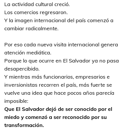
La actividad cultural creció.
Los comercios regresaron.
Y la imagen internacional del país comenzó a
cambiar radicalmente.
Por eso cada nueva visita internacional genera
atención mediática.
Porque lo que ocurre en El Salvador ya no pasa
desapercibido.
Y mientras más funcionarios, empresarios e
inversionistas recorren el país, más fuerte se
vuelve una idea que hace pocos años parecía
imposible:
Que El Salvador dejó de ser conocido por el
miedo y comenzó a ser reconocido por su
transformación.