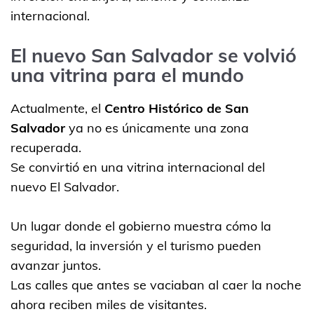
internacional.
El nuevo San Salvador se volvió
una vitrina para el mundo
Actualmente, el
Centro Histórico de San
Salvador
ya no es únicamente una zona
recuperada.
Se convirtió en una vitrina internacional del
nuevo El Salvador.
Un lugar donde el gobierno muestra cómo la
seguridad, la inversión y el turismo pueden
avanzar juntos.
Las calles que antes se vaciaban al caer la noche
ahora reciben miles de visitantes.