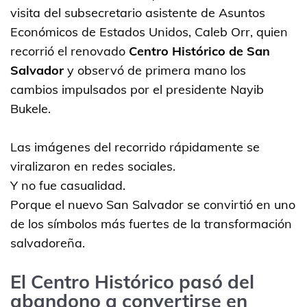
visita del subsecretario asistente de Asuntos
Económicos de Estados Unidos,
Caleb Orr
, quien
recorrió el renovado
Centro Histórico de San
Salvador
y observó de primera mano los
cambios impulsados por el presidente
Nayib
Bukele
.
Las imágenes del recorrido rápidamente se
viralizaron en redes sociales.
Y no fue casualidad.
Porque el nuevo San Salvador se convirtió en uno
de los símbolos más fuertes de la transformación
salvadoreña.
El Centro Histórico pasó del
abandono a convertirse en