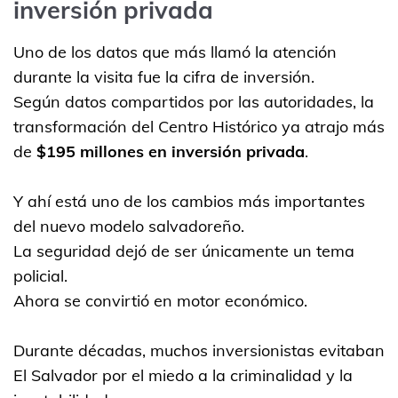
inversión privada
Uno de los datos que más llamó la atención
durante la visita fue la cifra de inversión.
Según datos compartidos por las autoridades, la
transformación del Centro Histórico ya atrajo más
de
$195 millones en inversión privada
.
Y ahí está uno de los cambios más importantes
del nuevo modelo salvadoreño.
La seguridad dejó de ser únicamente un tema
policial.
Ahora se convirtió en motor económico.
Durante décadas, muchos inversionistas evitaban
El Salvador por el miedo a la criminalidad y la