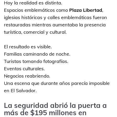
Hoy la realidad es distinta.
Espacios emblemáticos como
Plaza Libertad
,
iglesias históricas y calles emblemáticas fueron
restauradas mientras aumentaba la presencia
turística, comercial y cultural.
El resultado es visible.
Familias caminando de noche.
Turistas tomando fotografías.
Eventos culturales.
Negocios reabriendo.
Una escena que durante años parecía imposible
en El Salvador.
La seguridad abrió la puerta a
más de $195 millones en