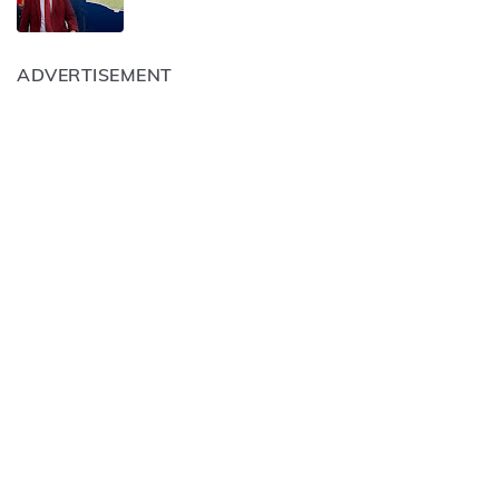
ADVERTISEMENT