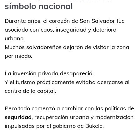
símbolo nacional
Durante años, el corazón de San Salvador fue
asociado con caos, inseguridad y deterioro
urbano.
Muchos salvadoreños dejaron de visitar la zona
por miedo.
La inversión privada desapareció.
Y el turismo prácticamente evitaba acercarse al
centro de la capital.
Pero todo comenzó a cambiar con las políticas de
seguridad
, recuperación urbana y modernización
impulsadas por el gobierno de Bukele.