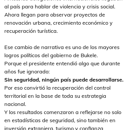
al país para hablar de violencia y crisis social.
Ahora llegan para observar proyectos de
renovación urbana, crecimiento económico y
recuperación turística.
Ese cambio de narrativa es uno de los mayores
logros políticos del gobierno de Bukele.
Porque el presidente entendió algo que durante
años fue ignorado:
Sin seguridad, ningún país puede desarrollarse.
Por eso convirtió la recuperación del control
territorial en la base de toda su estrategia
nacional.
Y los resultados comenzaron a reflejarse no solo
en estadísticas de seguridad, sino también en
inversión extranjera, turismo y confianza