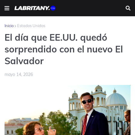
Inicio
Estados Unidos
El día que EE.UU. quedó
sorprendido con el nuevo El
Salvador
mayo 14, 2026